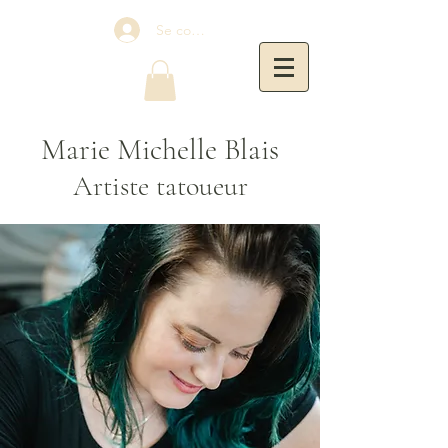
Se connecter
Marie Michelle Blais
Artiste tatoueur