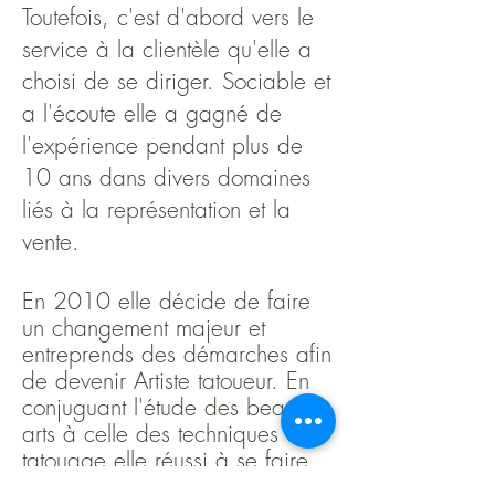
Toutefois, c'est d'abord vers le
service à la clientèle qu'elle a
choisi de se diriger. Sociable et
a l'écoute elle a gagné de
l'expérience pendant plus de
10 ans dans divers domaines
liés à la représentation et la
vente.
En 2010 elle décide de faire
un changement majeur et
entreprends des démarches afin
de devenir Artiste tatoueur. En
conjuguant l'étude des beaux-
arts à celle des techniques de
tatouage elle réussi à se faire
une place dans ce métier