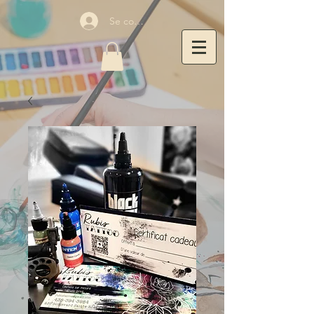
Se connecter